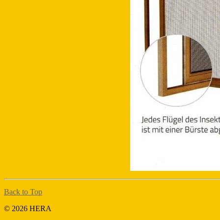
Back to Top
© 2026 HERA