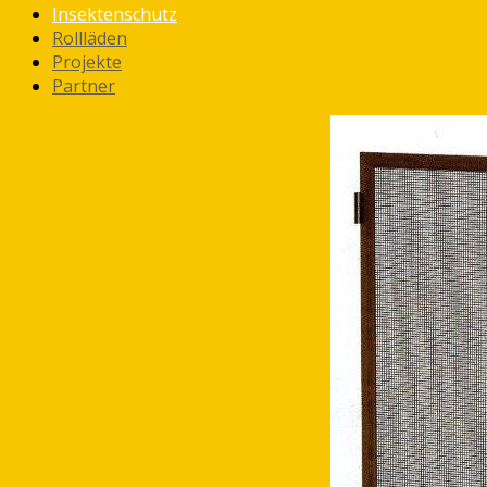
Insektenschutz
Rollläden
Projekte
Partner